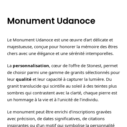
Monument Udanoce
Le Monument Udanoce est une œuvre d’art délicate et
majestueuse, conçue pour honorer la mémoire des êtres
chers avec une élégance et une sérénité intemporelles.
La
personnalisation
, cœur de l’offre de Stonest, permet
de choisir parmi une gamme de granits sélectionnés pour
leur
qualité
et leur capacité à capturer la lumière. Du
granit translucide qui scintille au soleil à des teintes plus
sombres qui contrastent avec la clarté, chaque pierre est
un hommage à la vie et à l’unicité de l’individu.
Le monument peut être enrichi d’inscriptions gravées
avec précision, de dates significatives, de citations
inspirantes ou d’un motif qui symbolise la personnalité