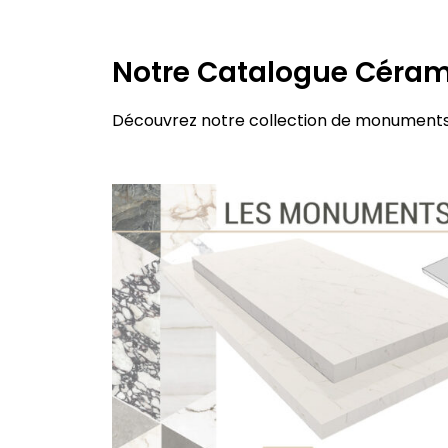
Notre Catalogue Céra
Découvrez notre collection de monuments