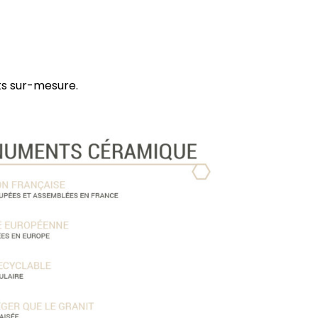
s sur-mesure.