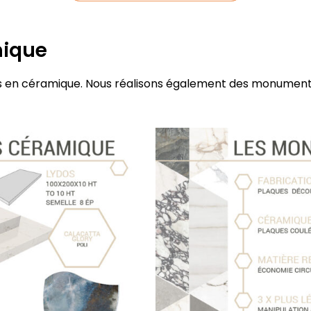
mique
 en céramique. Nous réalisons également des monument