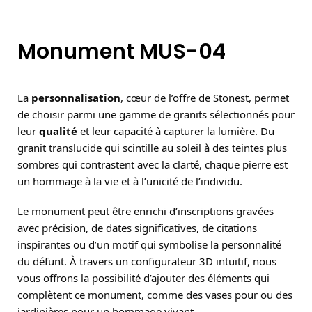
Monument MUS-04
La
personnalisation
, cœur de l’offre de Stonest, permet
de choisir parmi une gamme de granits sélectionnés pour
leur
qualité
et leur capacité à capturer la lumière. Du
granit translucide qui scintille au soleil à des teintes plus
sombres qui contrastent avec la clarté, chaque pierre est
un hommage à la vie et à l’unicité de l’individu.
Le monument peut être enrichi d’inscriptions gravées
avec précision, de dates significatives, de citations
inspirantes ou d’un motif qui symbolise la personnalité
du défunt. À travers un configurateur 3D intuitif, nous
vous offrons la possibilité d’ajouter des éléments qui
complètent ce monument, comme des vases pour ou des
jardinières pour un hommage vivant.