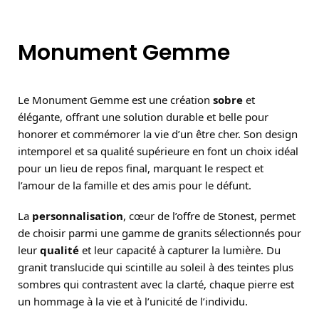
Monument Gemme
Le Monument Gemme est une création
sobre
et
élégante, offrant une solution durable et belle pour
honorer et commémorer la vie d’un être cher. Son design
intemporel et sa qualité supérieure en font un choix idéal
pour un lieu de repos final, marquant le respect et
l’amour de la famille et des amis pour le défunt.
La
personnalisation
, cœur de l’offre de Stonest, permet
de choisir parmi une gamme de granits sélectionnés pour
leur
qualité
et leur capacité à capturer la lumière. Du
granit translucide qui scintille au soleil à des teintes plus
sombres qui contrastent avec la clarté, chaque pierre est
un hommage à la vie et à l’unicité de l’individu.