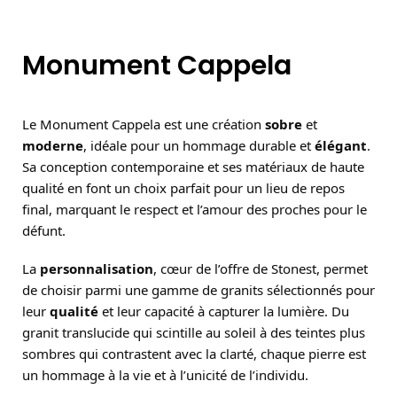
Monument Cappela
Le Monument Cappela est une création
sobre
et
moderne
, idéale pour un hommage durable et
élégant
.
Sa conception contemporaine et ses matériaux de haute
qualité en font un choix parfait pour un lieu de repos
final, marquant le respect et l’amour des proches pour le
défunt.
La
personnalisation
, cœur de l’offre de Stonest, permet
de choisir parmi une gamme de granits sélectionnés pour
leur
qualité
et leur capacité à capturer la lumière. Du
granit translucide qui scintille au soleil à des teintes plus
sombres qui contrastent avec la clarté, chaque pierre est
un hommage à la vie et à l’unicité de l’individu.