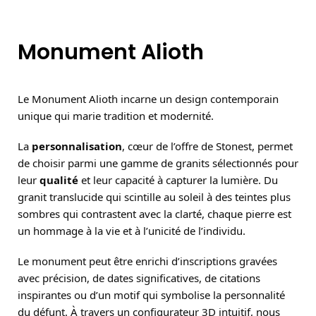
Monument Alioth
Le Monument Alioth incarne un design contemporain
unique qui marie tradition et modernité.
La
personnalisation
, cœur de l’offre de Stonest, permet
de choisir parmi une gamme de granits sélectionnés pour
leur
qualité
et leur capacité à capturer la lumière. Du
granit translucide qui scintille au soleil à des teintes plus
sombres qui contrastent avec la clarté, chaque pierre est
un hommage à la vie et à l’unicité de l’individu.
Le monument peut être enrichi d’inscriptions gravées
avec précision, de dates significatives, de citations
inspirantes ou d’un motif qui symbolise la personnalité
du défunt. À travers un configurateur 3D intuitif, nous