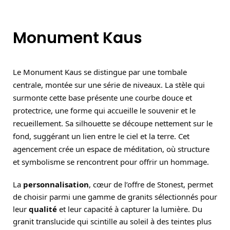
Monument Kaus
Le Monument Kaus se distingue par une tombale
centrale, montée sur une série de niveaux. La stèle qui
surmonte cette base présente une courbe douce et
protectrice, une forme qui accueille le souvenir et le
recueillement. Sa silhouette se découpe nettement sur le
fond, suggérant un lien entre le ciel et la terre. Cet
agencement crée un espace de méditation, où structure
et symbolisme se rencontrent pour offrir un hommage.
La
personnalisation
, cœur de l’offre de Stonest, permet
de choisir parmi une gamme de granits sélectionnés pour
leur
qualité
et leur capacité à capturer la lumière. Du
granit translucide qui scintille au soleil à des teintes plus